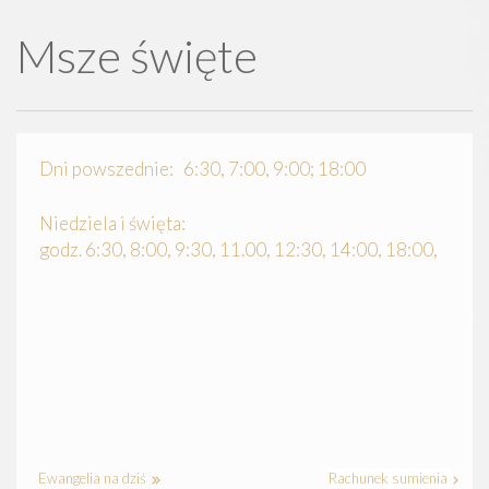
Msze święte
Dni powszednie: 6:30, 7:00, 9:00; 18:00
Niedziela i święta:
godz. 6:30, 8:00, 9:30, 11.00, 12:30, 14:00, 18:00,
Ewangelia na dziś
Rachunek sumienia