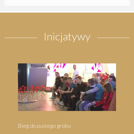
Inicjatywy