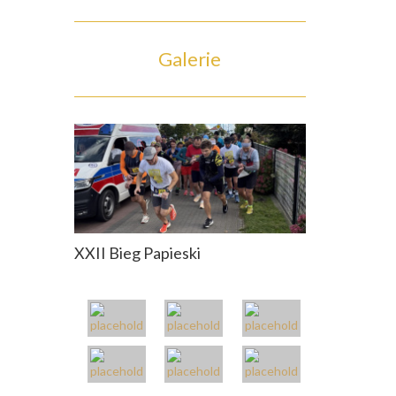
Galerie
XXII Bieg Papieski