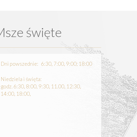
Msze święte
Dni powszednie: 6:30, 7:00, 9:00; 18:00
Niedziela i święta:
godz. 6:30, 8:00, 9:30, 11.00, 12:30,
14:00, 18:00,