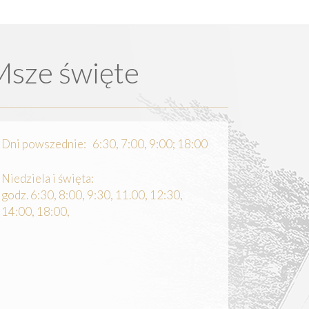
Msze święte
Dni powszednie: 6:30, 7:00, 9:00; 18:00
Niedziela i święta:
godz. 6:30, 8:00, 9:30, 11.00, 12:30,
14:00, 18:00,