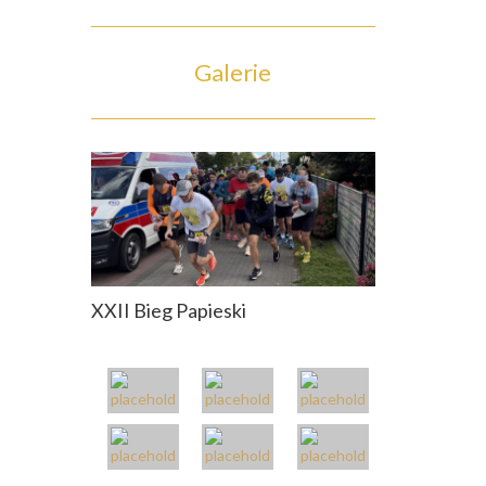
Galerie
XXII Bieg Papieski