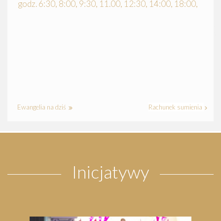
godz. 6:30, 8:00, 9:30, 11.00, 12:30, 14:00, 18:00,
Ewangelia na dziś
Rachunek sumienia
Inicjatywy