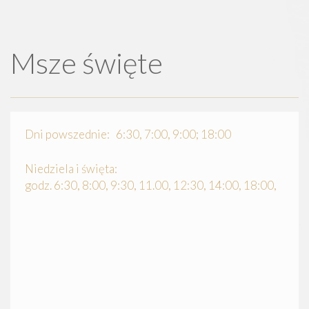
Msze święte
Dni powszednie: 6:30, 7:00, 9:00; 18:00
Niedziela i święta:
godz. 6:30, 8:00, 9:30, 11.00, 12:30, 14:00, 18:00,