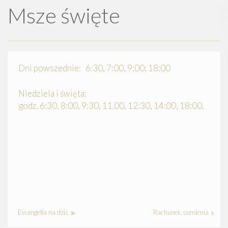
Msze święte
Dni powszednie: 6:30, 7:00, 9:00; 18:00
Niedziela i święta:
godz. 6:30, 8:00, 9:30, 11.00, 12:30, 14:00, 18:00,
Ewangelia na dziś
Rachunek sumienia