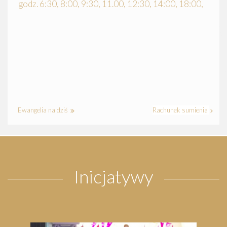
godz. 6:30, 8:00, 9:30, 11.00, 12:30, 14:00, 18:00,
Ewangelia na dziś
Rachunek sumienia
Inicjatywy