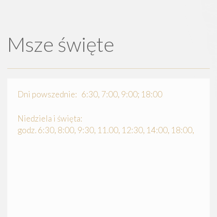
Msze święte
Dni powszednie: 6:30, 7:00, 9:00; 18:00
Niedziela i święta:
godz. 6:30, 8:00, 9:30, 11.00, 12:30, 14:00, 18:00,