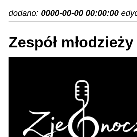
dodano:
0000-00-00 00:00:00
edy
Zespół młodzieży