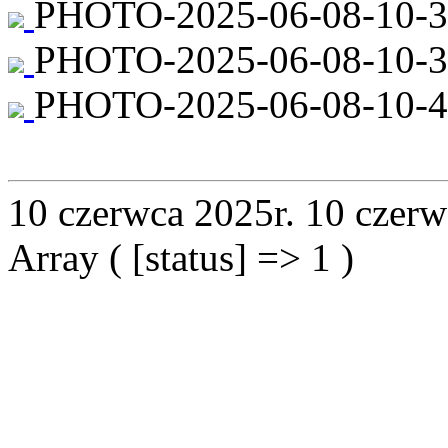
PHOTO-2025-06-08-10-36
PHOTO-2025-06-08-10-36
PHOTO-2025-06-08-10-48
10 czerwca 2025r.
10 czerw
Array ( [status] => 1 )