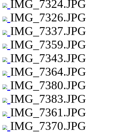
IMG_7324.JPG
IMG_7326.JPG
IMG_7337.JPG
IMG_7359.JPG
IMG_7343.JPG
IMG_7364.JPG
IMG_7380.JPG
IMG_7383.JPG
IMG_7361.JPG
IMG_7370.JPG