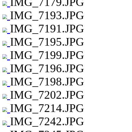
IMG_7179.JPG
IMG_7193.JPG
IMG_7191.JPG
IMG_7195.JPG
IMG_7199.JPG
IMG_7196.JPG
IMG_7198.JPG
IMG_7202.JPG
IMG_7214.JPG
IMG_7242.JPG