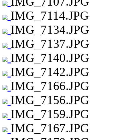
IMG_7107.JPG
IMG_7114.JPG
IMG_7134.JPG
IMG_7137.JPG
IMG_7140.JPG
IMG_7142.JPG
IMG_7166.JPG
IMG_7156.JPG
IMG_7159.JPG
IMG_7167.JPG