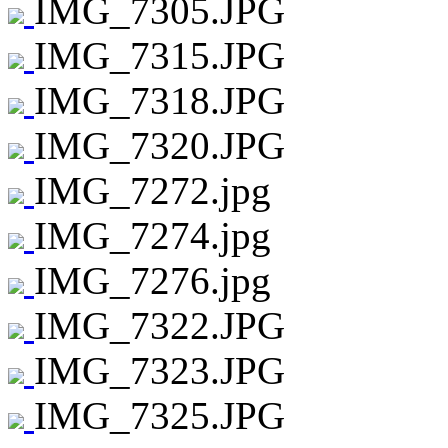
IMG_7305.JPG
IMG_7315.JPG
IMG_7318.JPG
IMG_7320.JPG
IMG_7272.jpg
IMG_7274.jpg
IMG_7276.jpg
IMG_7322.JPG
IMG_7323.JPG
IMG_7325.JPG