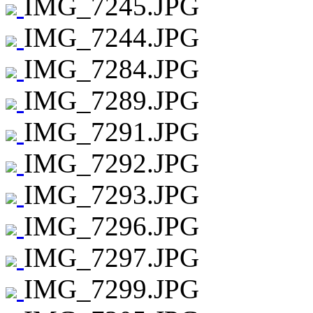
IMG_7245.JPG
IMG_7244.JPG
IMG_7284.JPG
IMG_7289.JPG
IMG_7291.JPG
IMG_7292.JPG
IMG_7293.JPG
IMG_7296.JPG
IMG_7297.JPG
IMG_7299.JPG