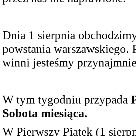
Dnia 1 sierpnia obchodzimy
powstania warszawskiego. 
winni jesteśmy przynajmnie
W tym tygodniu przypada
Sobota miesiąca.
W Pierwszy Piątek (1 sierpn