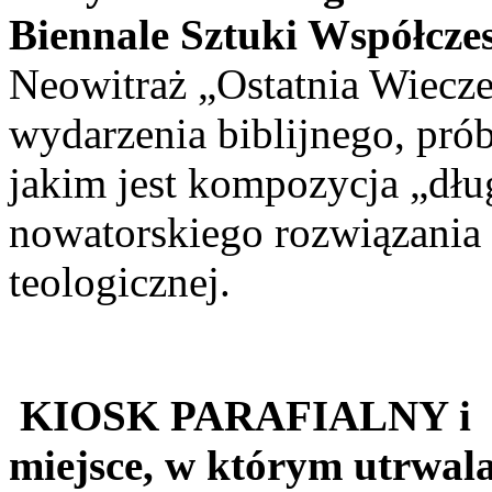
Biennale Sztuki Współczes
Neowitraż „Ostatnia Wiecze
wydarzenia biblijnego, prób
jakim jest kompozycja „dłu
nowatorskiego rozwiązania 
teologicznej.
KIOSK PARAFIALNY i
miejsce, w którym utrwal