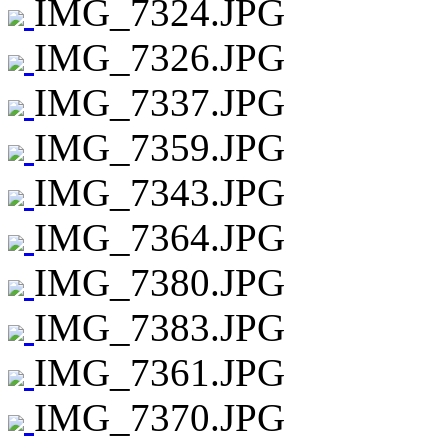
IMG_7324.JPG
IMG_7326.JPG
IMG_7337.JPG
IMG_7359.JPG
IMG_7343.JPG
IMG_7364.JPG
IMG_7380.JPG
IMG_7383.JPG
IMG_7361.JPG
IMG_7370.JPG