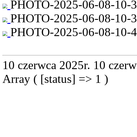
PHOTO-2025-06-08-10-36
PHOTO-2025-06-08-10-36
PHOTO-2025-06-08-10-48
10 czerwca 2025r.
10 czerw
Array ( [status] => 1 )