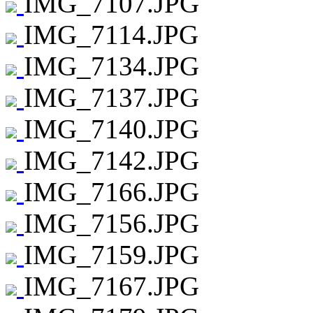
IMG_7107.JPG
IMG_7114.JPG
IMG_7134.JPG
IMG_7137.JPG
IMG_7140.JPG
IMG_7142.JPG
IMG_7166.JPG
IMG_7156.JPG
IMG_7159.JPG
IMG_7167.JPG