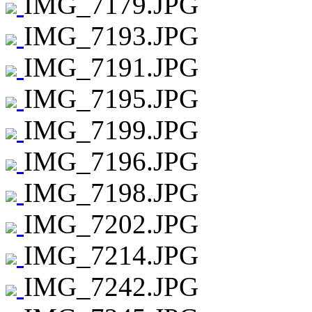
IMG_7179.JPG
IMG_7193.JPG
IMG_7191.JPG
IMG_7195.JPG
IMG_7199.JPG
IMG_7196.JPG
IMG_7198.JPG
IMG_7202.JPG
IMG_7214.JPG
IMG_7242.JPG