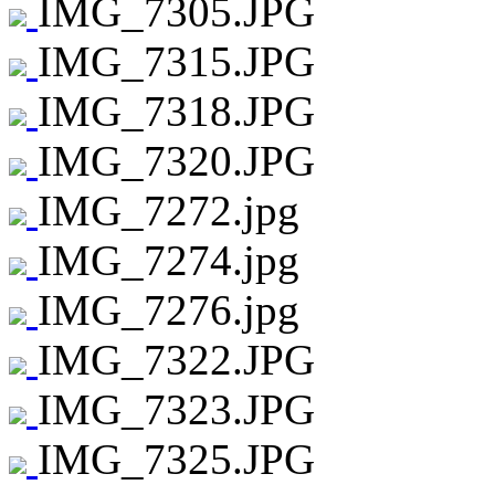
IMG_7305.JPG
IMG_7315.JPG
IMG_7318.JPG
IMG_7320.JPG
IMG_7272.jpg
IMG_7274.jpg
IMG_7276.jpg
IMG_7322.JPG
IMG_7323.JPG
IMG_7325.JPG