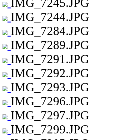
IMG_7245.JPG
IMG_7244.JPG
IMG_7284.JPG
IMG_7289.JPG
IMG_7291.JPG
IMG_7292.JPG
IMG_7293.JPG
IMG_7296.JPG
IMG_7297.JPG
IMG_7299.JPG