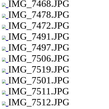
IMG_7468.JPG
IMG_7478.JPG
IMG_7472.JPG
IMG_7491.JPG
IMG_7497.JPG
IMG_7506.JPG
IMG_7519.JPG
IMG_7501.JPG
IMG_7511.JPG
IMG_7512.JPG