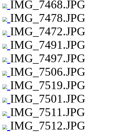
IMG_7468.JPG
IMG_7478.JPG
IMG_7472.JPG
IMG_7491.JPG
IMG_7497.JPG
IMG_7506.JPG
IMG_7519.JPG
IMG_7501.JPG
IMG_7511.JPG
IMG_7512.JPG