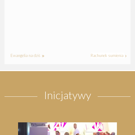
Ewangelia na dziś
Rachunek sumienia
Inicjatywy