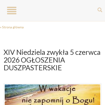
Toggle
navigation
« Strona główna
XIV Niedziela zwykła 5 czerwca
2026 OGŁOSZENIA
DUSZPASTERSKIE