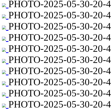
PHOTO-2025-05-30-20-4
PHOTO-2025-05-30-20-45
PHOTO-2025-05-30-20-4
PHOTO-2025-05-30-20-45
PHOTO-2025-05-30-20-4
PHOTO-2025-05-30-20-45
PHOTO-2025-05-30-20-45
PHOTO-2025-05-30-20-4
PHOTO-2025-05-30-20-4
PHOTO-2025-05-30-20-44