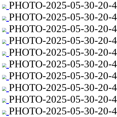
PHOTO-2025-05-30-20-4
PHOTO-2025-05-30-20-4
PHOTO-2025-05-30-20-44
PHOTO-2025-05-30-20-4
PHOTO-2025-05-30-20-44
PHOTO-2025-05-30-20-4
PHOTO-2025-05-30-20-44
PHOTO-2025-05-30-20-44
PHOTO-2025-05-30-20-4
PHOTO-2025-05-30-20-4