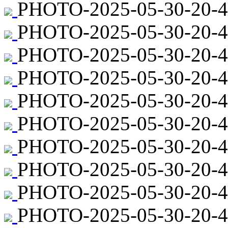
PHOTO-2025-05-30-20-4
PHOTO-2025-05-30-20-44
PHOTO-2025-05-30-20-4
PHOTO-2025-05-30-20-44
PHOTO-2025-05-30-20-4
PHOTO-2025-05-30-20-44
PHOTO-2025-05-30-20-4
PHOTO-2025-05-30-20-44
PHOTO-2025-05-30-20-4
PHOTO-2025-05-30-20-44