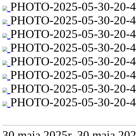
PHOTO-2025-05-30-20-44
PHOTO-2025-05-30-20-4
PHOTO-2025-05-30-20-44
PHOTO-2025-05-30-20-44
PHOTO-2025-05-30-20-4
PHOTO-2025-05-30-20-4
PHOTO-2025-05-30-20-4
PHOTO-2025-05-30-20-44
30 maja 2025r.
30 maja 202