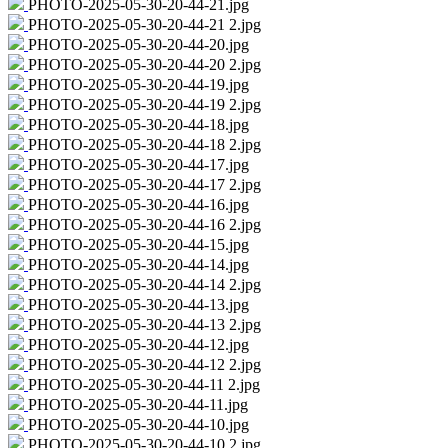
PHOTO-2025-05-30-20-44-21.jpg
PHOTO-2025-05-30-20-44-21 2.jpg
PHOTO-2025-05-30-20-44-20.jpg
PHOTO-2025-05-30-20-44-20 2.jpg
PHOTO-2025-05-30-20-44-19.jpg
PHOTO-2025-05-30-20-44-19 2.jpg
PHOTO-2025-05-30-20-44-18.jpg
PHOTO-2025-05-30-20-44-18 2.jpg
PHOTO-2025-05-30-20-44-17.jpg
PHOTO-2025-05-30-20-44-17 2.jpg
PHOTO-2025-05-30-20-44-16.jpg
PHOTO-2025-05-30-20-44-16 2.jpg
PHOTO-2025-05-30-20-44-15.jpg
PHOTO-2025-05-30-20-44-14.jpg
PHOTO-2025-05-30-20-44-14 2.jpg
PHOTO-2025-05-30-20-44-13.jpg
PHOTO-2025-05-30-20-44-13 2.jpg
PHOTO-2025-05-30-20-44-12.jpg
PHOTO-2025-05-30-20-44-12 2.jpg
PHOTO-2025-05-30-20-44-11 2.jpg
PHOTO-2025-05-30-20-44-11.jpg
PHOTO-2025-05-30-20-44-10.jpg
PHOTO-2025-05-30-20-44-10 2.jpg