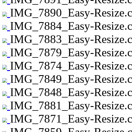
IMG_7890_Easy-Resize.c
IMG_7884_Easy-Resize.c
IMG_7883_Easy-Resize.c
IMG_7879_Easy-Resize.c
IMG_7874_Easy-Resize.c
IMG_7849_Easy-Resize.c
IMG_7848_Easy-Resize.c
IMG_7881_Easy-Resize.c
IMG_7871_Easy-Resize.c
IMG_7859_Easy-Resize.c