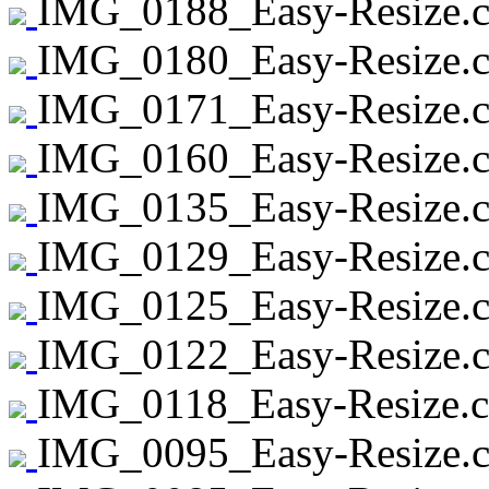
IMG_0188_Easy-Resize.c
IMG_0180_Easy-Resize.c
IMG_0171_Easy-Resize.c
IMG_0160_Easy-Resize.c
IMG_0135_Easy-Resize.c
IMG_0129_Easy-Resize.c
IMG_0125_Easy-Resize.c
IMG_0122_Easy-Resize.c
IMG_0118_Easy-Resize.c
IMG_0095_Easy-Resize.c