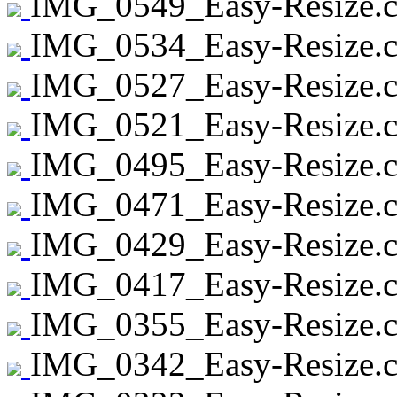
IMG_0549_Easy-Resize.c
IMG_0534_Easy-Resize.c
IMG_0527_Easy-Resize.c
IMG_0521_Easy-Resize.c
IMG_0495_Easy-Resize.c
IMG_0471_Easy-Resize.c
IMG_0429_Easy-Resize.c
IMG_0417_Easy-Resize.c
IMG_0355_Easy-Resize.c
IMG_0342_Easy-Resize.c