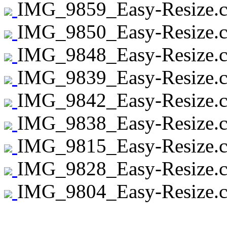
IMG_9859_Easy-Resize.c
IMG_9850_Easy-Resize.c
IMG_9848_Easy-Resize.c
IMG_9839_Easy-Resize.c
IMG_9842_Easy-Resize.c
IMG_9838_Easy-Resize.c
IMG_9815_Easy-Resize.c
IMG_9828_Easy-Resize.c
IMG_9804_Easy-Resize.c