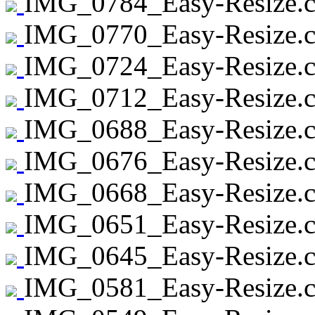
IMG_0784_Easy-Resize.c
IMG_0770_Easy-Resize.c
IMG_0724_Easy-Resize.c
IMG_0712_Easy-Resize.c
IMG_0688_Easy-Resize.c
IMG_0676_Easy-Resize.c
IMG_0668_Easy-Resize.c
IMG_0651_Easy-Resize.c
IMG_0645_Easy-Resize.c
IMG_0581_Easy-Resize.c