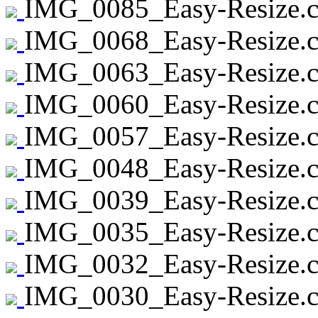
IMG_0085_Easy-Resize.c
IMG_0068_Easy-Resize.c
IMG_0063_Easy-Resize.c
IMG_0060_Easy-Resize.c
IMG_0057_Easy-Resize.c
IMG_0048_Easy-Resize.c
IMG_0039_Easy-Resize.c
IMG_0035_Easy-Resize.c
IMG_0032_Easy-Resize.c
IMG_0030_Easy-Resize.c