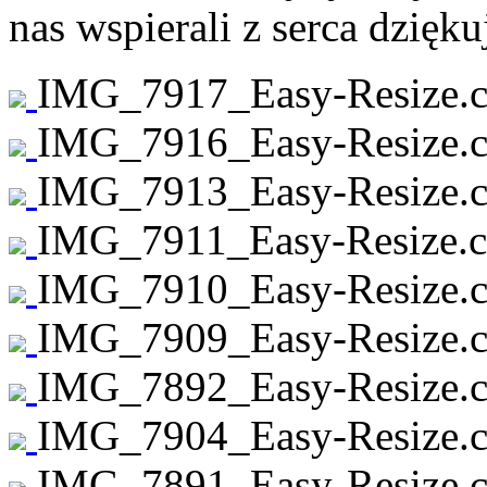
nas wspierali z serca dzięk
IMG_7917_Easy-Resize.c
IMG_7916_Easy-Resize.c
IMG_7913_Easy-Resize.c
IMG_7911_Easy-Resize.c
IMG_7910_Easy-Resize.c
IMG_7909_Easy-Resize.c
IMG_7892_Easy-Resize.c
IMG_7904_Easy-Resize.c
IMG_7891_Easy-Resize.c