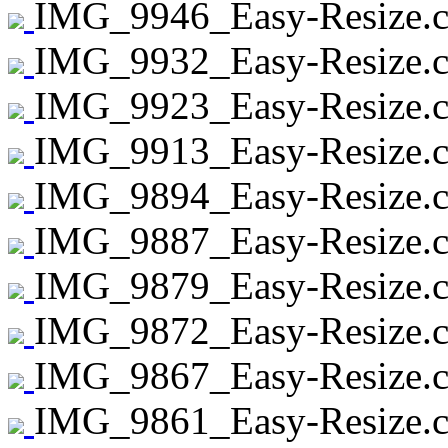
IMG_9946_Easy-Resize.c
IMG_9932_Easy-Resize.c
IMG_9923_Easy-Resize.c
IMG_9913_Easy-Resize.c
IMG_9894_Easy-Resize.c
IMG_9887_Easy-Resize.c
IMG_9879_Easy-Resize.c
IMG_9872_Easy-Resize.c
IMG_9867_Easy-Resize.c
IMG_9861_Easy-Resize.c