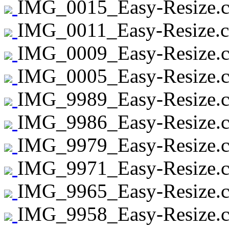
IMG_0015_Easy-Resize.c
IMG_0011_Easy-Resize.c
IMG_0009_Easy-Resize.c
IMG_0005_Easy-Resize.c
IMG_9989_Easy-Resize.c
IMG_9986_Easy-Resize.c
IMG_9979_Easy-Resize.c
IMG_9971_Easy-Resize.c
IMG_9965_Easy-Resize.c
IMG_9958_Easy-Resize.c