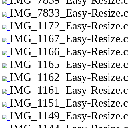
IMG_7833_Easy-Resize.c
IMG_1172_Easy-Resize.c
IMG_1167_Easy-Resize.c
IMG_1166_Easy-Resize.c
IMG_1165_Easy-Resize.c
IMG_1162_Easy-Resize.c
IMG_1161_Easy-Resize.c
IMG_1151_Easy-Resize.c
IMG_1149_Easy-Resize.c