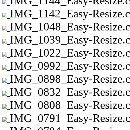
IMG_1144_Easy-Resize.c
IMG_1142_Easy-Resize.c
IMG_1048_Easy-Resize.c
IMG_1039_Easy-Resize.c
IMG_1022_Easy-Resize.c
IMG_0992_Easy-Resize.c
IMG_0898_Easy-Resize.c
IMG_0832_Easy-Resize.c
IMG_0808_Easy-Resize.c
IMG_0791_Easy-Resize.c