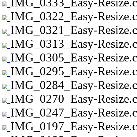
IMG_0333_Easy-Resize.c
IMG_0322_Easy-Resize.c
IMG_0321_Easy-Resize.c
IMG_0313_Easy-Resize.c
IMG_0305_Easy-Resize.c
IMG_0295_Easy-Resize.c
IMG_0284_Easy-Resize.c
IMG_0270_Easy-Resize.c
IMG_0247_Easy-Resize.c
IMG_0197_Easy-Resize.c