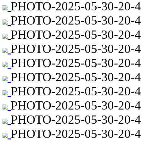
PHOTO-2025-05-30-20-4
PHOTO-2025-05-30-20-4
PHOTO-2025-05-30-20-44
PHOTO-2025-05-30-20-4
PHOTO-2025-05-30-20-44
PHOTO-2025-05-30-20-4
PHOTO-2025-05-30-20-44
PHOTO-2025-05-30-20-44
PHOTO-2025-05-30-20-4
PHOTO-2025-05-30-20-4