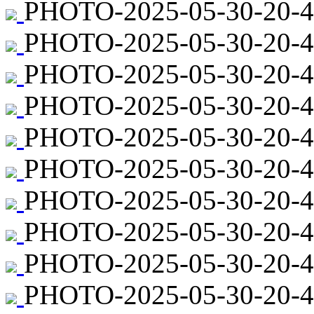
PHOTO-2025-05-30-20-4
PHOTO-2025-05-30-20-45
PHOTO-2025-05-30-20-4
PHOTO-2025-05-30-20-45
PHOTO-2025-05-30-20-4
PHOTO-2025-05-30-20-45
PHOTO-2025-05-30-20-45
PHOTO-2025-05-30-20-4
PHOTO-2025-05-30-20-4
PHOTO-2025-05-30-20-44