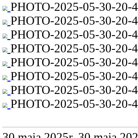
PHOTO-2025-05-30-20-44
PHOTO-2025-05-30-20-4
PHOTO-2025-05-30-20-44
PHOTO-2025-05-30-20-44
PHOTO-2025-05-30-20-4
PHOTO-2025-05-30-20-4
PHOTO-2025-05-30-20-4
PHOTO-2025-05-30-20-44
30 maja 2025r.
30 maja 202