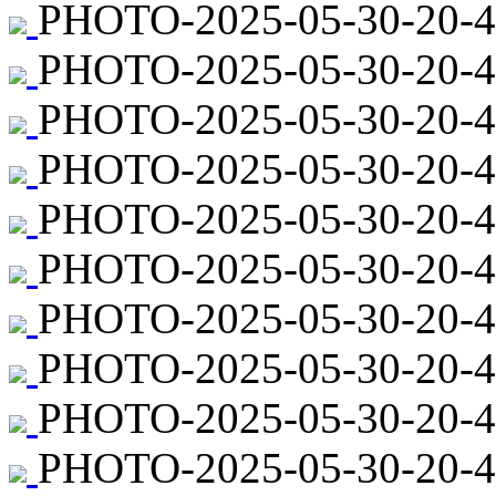
PHOTO-2025-05-30-20-4
PHOTO-2025-05-30-20-44
PHOTO-2025-05-30-20-4
PHOTO-2025-05-30-20-44
PHOTO-2025-05-30-20-4
PHOTO-2025-05-30-20-44
PHOTO-2025-05-30-20-4
PHOTO-2025-05-30-20-44
PHOTO-2025-05-30-20-4
PHOTO-2025-05-30-20-44