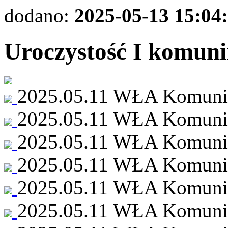
dodano:
2025-05-13 15:04
Uroczystość I komunii
2025.05.11 WŁA Komunia 
2025.05.11 WŁA Komunia 
2025.05.11 WŁA Komunia 
2025.05.11 WŁA Komunia 
2025.05.11 WŁA Komunia 
2025.05.11 WŁA Komunia 