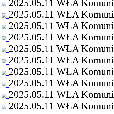
2025.05.11 WŁA Komunia 
2025.05.11 WŁA Komunia 
2025.05.11 WŁA Komunia 
2025.05.11 WŁA Komunia 
2025.05.11 WŁA Komunia 
2025.05.11 WŁA Komunia 
2025.05.11 WŁA Komunia 
2025.05.11 WŁA Komunia 
2025.05.11 WŁA Komunia 
2025.05.11 WŁA Komunia 