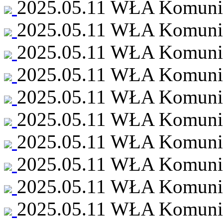
2025.05.11 WŁA Komunia 
2025.05.11 WŁA Komunia 
2025.05.11 WŁA Komunia 
2025.05.11 WŁA Komunia 
2025.05.11 WŁA Komunia 
2025.05.11 WŁA Komunia 
2025.05.11 WŁA Komunia 
2025.05.11 WŁA Komunia 
2025.05.11 WŁA Komunia 
2025.05.11 WŁA Komunia 