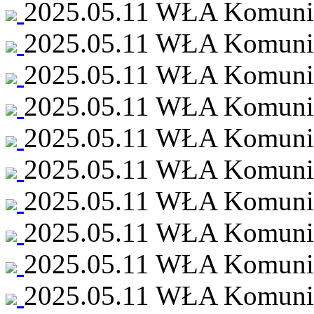
2025.05.11 WŁA Komunia 
2025.05.11 WŁA Komunia 
2025.05.11 WŁA Komunia 
2025.05.11 WŁA Komunia 
2025.05.11 WŁA Komunia 
2025.05.11 WŁA Komunia 
2025.05.11 WŁA Komunia 
2025.05.11 WŁA Komunia 
2025.05.11 WŁA Komunia 
2025.05.11 WŁA Komunia 