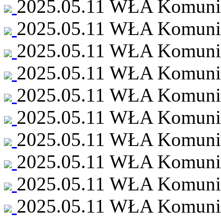
2025.05.11 WŁA Komunia 
2025.05.11 WŁA Komunia 
2025.05.11 WŁA Komunia 
2025.05.11 WŁA Komunia 
2025.05.11 WŁA Komunia 
2025.05.11 WŁA Komunia 
2025.05.11 WŁA Komunia 
2025.05.11 WŁA Komunia 
2025.05.11 WŁA Komunia 
2025.05.11 WŁA Komunia 