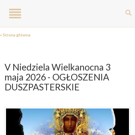
Toggle
navigation
« Strona główna
V Niedziela Wielkanocna 3
maja 2026 - OGŁOSZENIA
DUSZPASTERSKIE