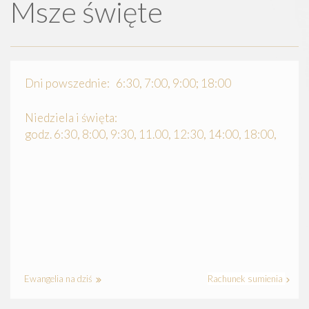
Msze święte
Dni powszednie: 6:30, 7:00, 9:00; 18:00
Niedziela i święta:
godz. 6:30, 8:00, 9:30, 11.00, 12:30, 14:00, 18:00,
Ewangelia na dziś
Rachunek sumienia