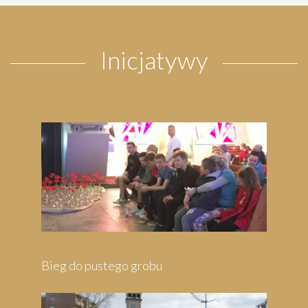
Inicjatywy