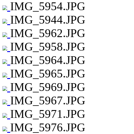
IMG_5954.JPG
IMG_5944.JPG
IMG_5962.JPG
IMG_5958.JPG
IMG_5964.JPG
IMG_5965.JPG
IMG_5969.JPG
IMG_5967.JPG
IMG_5971.JPG
IMG_5976.JPG