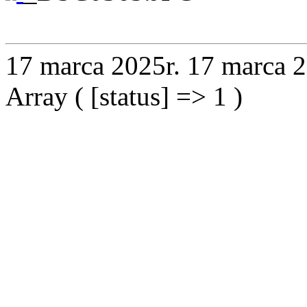
17 marca 2025r.
17 marca 2
Array ( [status] => 1 )