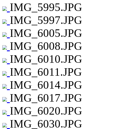
IMG_5995.JPG
IMG_5997.JPG
IMG_6005.JPG
IMG_6008.JPG
IMG_6010.JPG
IMG_6011.JPG
IMG_6014.JPG
IMG_6017.JPG
IMG_6020.JPG
IMG_6030.JPG