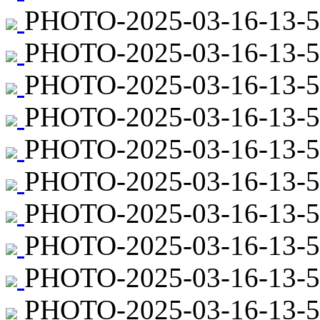
PHOTO-2025-03-16-13-58
PHOTO-2025-03-16-13-5
PHOTO-2025-03-16-13-5
PHOTO-2025-03-16-13-57
PHOTO-2025-03-16-13-5
PHOTO-2025-03-16-13-57
PHOTO-2025-03-16-13-57
PHOTO-2025-03-16-13-57
PHOTO-2025-03-16-13-57
PHOTO-2025-03-16-13-57