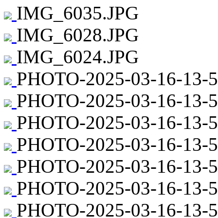
IMG_6035.JPG
IMG_6028.JPG
IMG_6024.JPG
PHOTO-2025-03-16-13-58
PHOTO-2025-03-16-13-58
PHOTO-2025-03-16-13-5
PHOTO-2025-03-16-13-58
PHOTO-2025-03-16-13-58
PHOTO-2025-03-16-13-58
PHOTO-2025-03-16-13-5