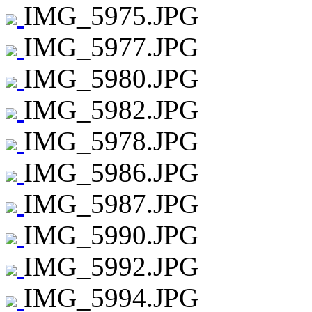
IMG_5975.JPG
IMG_5977.JPG
IMG_5980.JPG
IMG_5982.JPG
IMG_5978.JPG
IMG_5986.JPG
IMG_5987.JPG
IMG_5990.JPG
IMG_5992.JPG
IMG_5994.JPG