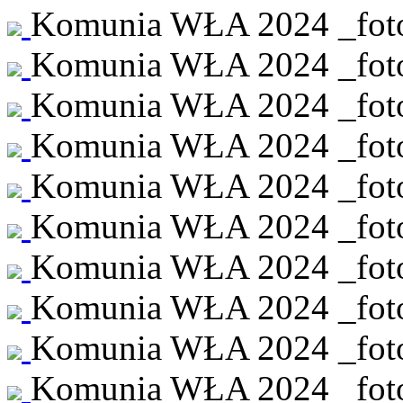
Komunia WŁA 2024 _foto 
Komunia WŁA 2024 _foto 
Komunia WŁA 2024 _foto 
Komunia WŁA 2024 _foto 
Komunia WŁA 2024 _foto 
Komunia WŁA 2024 _foto 
Komunia WŁA 2024 _foto 
Komunia WŁA 2024 _foto 
Komunia WŁA 2024 _foto 
Komunia WŁA 2024 _foto 