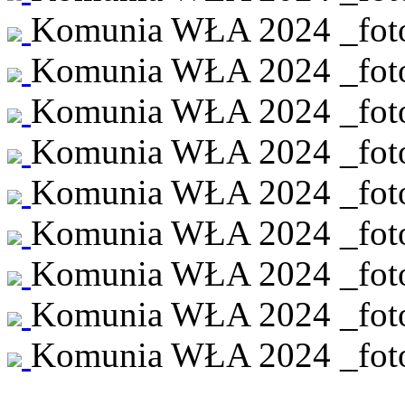
Komunia WŁA 2024 _foto 
Komunia WŁA 2024 _foto 
Komunia WŁA 2024 _foto 
Komunia WŁA 2024 _foto 
Komunia WŁA 2024 _foto 
Komunia WŁA 2024 _foto 
Komunia WŁA 2024 _foto 
Komunia WŁA 2024 _foto 
Komunia WŁA 2024 _foto 