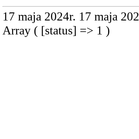
17 maja 2024r.
17 maja 202
Array ( [status] => 1 )