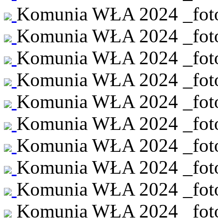
Komunia WŁA 2024 _foto 
Komunia WŁA 2024 _foto 
Komunia WŁA 2024 _foto 
Komunia WŁA 2024 _foto 
Komunia WŁA 2024 _foto 
Komunia WŁA 2024 _foto 
Komunia WŁA 2024 _foto 
Komunia WŁA 2024 _foto 
Komunia WŁA 2024 _foto 
Komunia WŁA 2024 _foto 