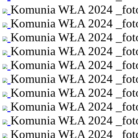
Komunia WŁA 2024 _foto 
Komunia WŁA 2024 _foto 
Komunia WŁA 2024 _foto 
Komunia WŁA 2024 _foto 
Komunia WŁA 2024 _foto 
Komunia WŁA 2024 _foto 
Komunia WŁA 2024 _foto 
Komunia WŁA 2024 _foto 
Komunia WŁA 2024 _foto 
Komunia WŁA 2024 _foto 