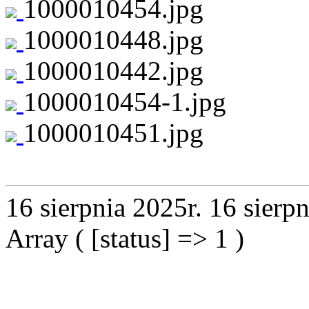
1000010454.jpg
1000010448.jpg
1000010442.jpg
1000010454-1.jpg
1000010451.jpg
16 sierpnia 2025r.
16 sierpn
Array ( [status] => 1 )