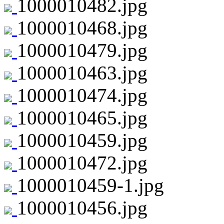
1000010482.jpg
1000010468.jpg
1000010479.jpg
1000010463.jpg
1000010474.jpg
1000010465.jpg
1000010459.jpg
1000010472.jpg
1000010459-1.jpg
1000010456.jpg