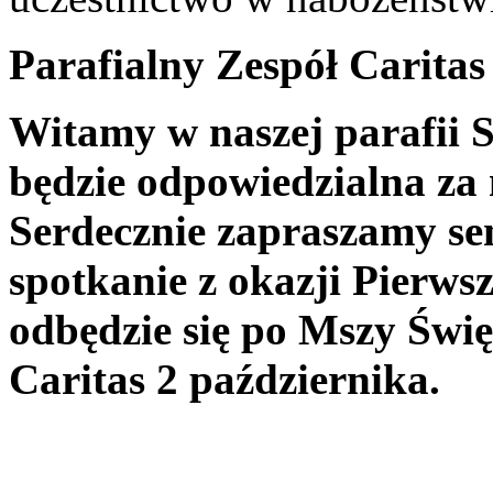
Parafialny Zespół Caritas
Witamy w naszej parafii S
będzie odpowiedzialna za 
Serdecznie zapraszamy se
spotkanie z okazji Pierws
odbędzie się po Mszy Święt
Caritas 2 października.