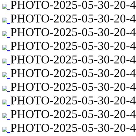
PHOTO-2025-05-30-20-4
PHOTO-2025-05-30-20-45
PHOTO-2025-05-30-20-4
PHOTO-2025-05-30-20-45
PHOTO-2025-05-30-20-4
PHOTO-2025-05-30-20-45
PHOTO-2025-05-30-20-45
PHOTO-2025-05-30-20-4
PHOTO-2025-05-30-20-4
PHOTO-2025-05-30-20-44