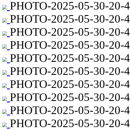
PHOTO-2025-05-30-20-4
PHOTO-2025-05-30-20-4
PHOTO-2025-05-30-20-44
PHOTO-2025-05-30-20-4
PHOTO-2025-05-30-20-44
PHOTO-2025-05-30-20-4
PHOTO-2025-05-30-20-44
PHOTO-2025-05-30-20-44
PHOTO-2025-05-30-20-4
PHOTO-2025-05-30-20-4