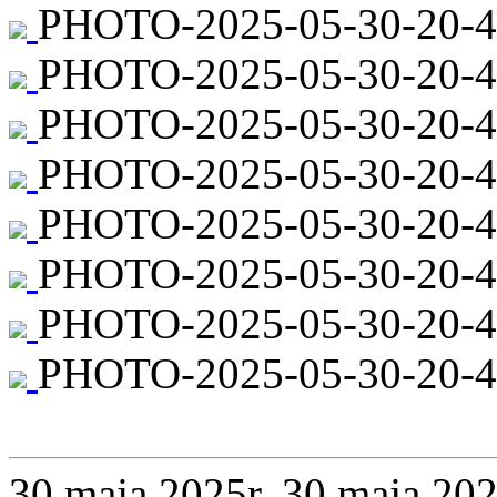
PHOTO-2025-05-30-20-44
PHOTO-2025-05-30-20-4
PHOTO-2025-05-30-20-44
PHOTO-2025-05-30-20-44
PHOTO-2025-05-30-20-4
PHOTO-2025-05-30-20-4
PHOTO-2025-05-30-20-4
PHOTO-2025-05-30-20-44
30 maja 2025r.
30 maja 202