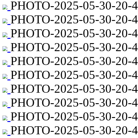
PHOTO-2025-05-30-20-4
PHOTO-2025-05-30-20-44
PHOTO-2025-05-30-20-4
PHOTO-2025-05-30-20-44
PHOTO-2025-05-30-20-4
PHOTO-2025-05-30-20-44
PHOTO-2025-05-30-20-4
PHOTO-2025-05-30-20-44
PHOTO-2025-05-30-20-4
PHOTO-2025-05-30-20-44