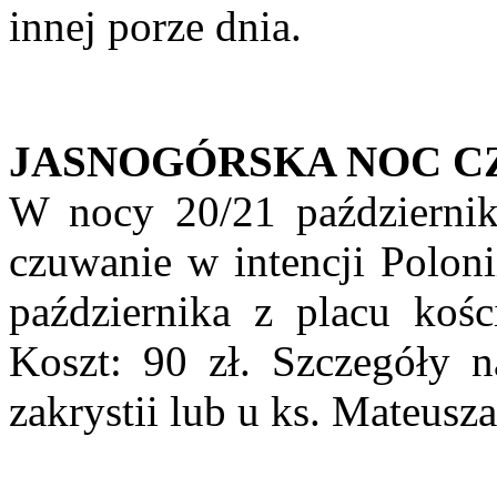
innej porze dnia.
JASNOGÓRSKA NOC C
W nocy 20/21 październik
czuwanie w intencji Poloni
października z placu kośc
Koszt: 90 zł. Szczegóły n
zakrystii lub u ks. Mateusza