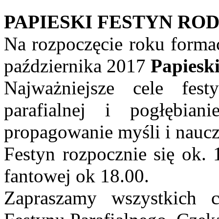
PAPIESKI FESTYN RO
Na rozpoczęcie roku forma
października 2017
Papieski
Najważniejsze cele fes
parafialnej i pogłębian
propagowanie myśli i naucz
Festyn rozpocznie się ok. 
fantowej ok 18.00.
Zapraszamy wszystkich 